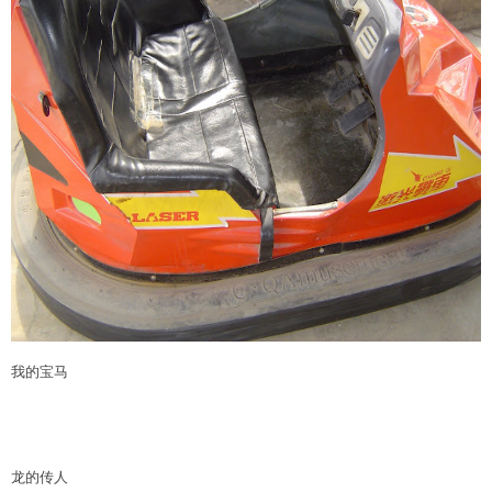
我的宝马
龙的传人