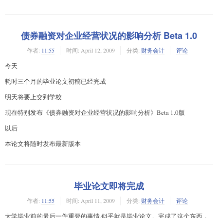
债券融资对企业经营状况的影响分析 Beta 1.0
作者:
11:55
时间:
April 12, 2009
分类:
财务会计
评论
今天
耗时三个月的毕业论文初稿已经完成
明天将要上交到学校
现在特别发布《债券融资对企业经营状况的影响分析》Beta 1.0版
以后
本论文将随时发布最新版本
毕业论文即将完成
作者:
11:55
时间:
April 11, 2009
分类:
财务会计
评论
大学毕业前的最后一件重要的事情,似乎就是毕业论文。完成了这个东西，