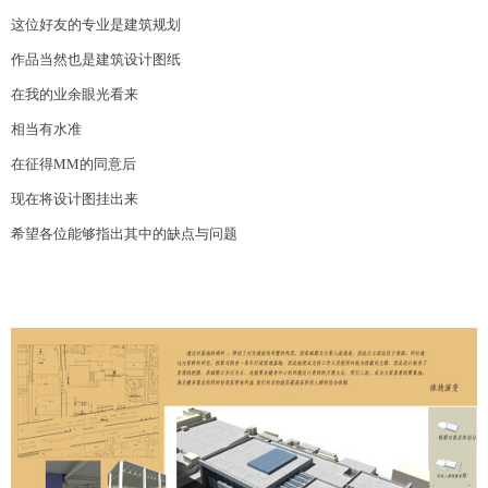
这位好友的专业是建筑规划
作品当然也是建筑设计图纸
在我的业余眼光看来
相当有水准
在征得MM的同意后
现在将设计图挂出来
希望各位能够指出其中的缺点与问题