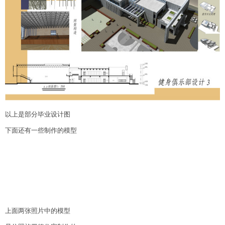
以上是部分毕业设计图
下面还有一些制作的模型
上面两张照片中的模型